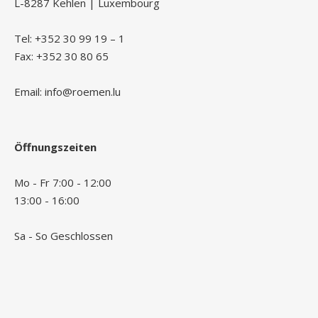
L-8287 Kehlen | Luxembourg
Tel: +352 30 99 19 – 1
Fax: +352 30 80 65
Email: info@roemen.lu
Öffnungszeiten
Mo - Fr 7:00 - 12:00
13:00 - 16:00
Sa - So Geschlossen