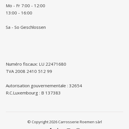
Mo - Fr 7:00 - 12:00
13:00 - 16:00
Sa - So Geschlossen
Numéro fiscaux: LU 22471680
TVA 2008 2410 512 99
Autorisation gouvernementale : 32654
R.C.Luxembourg : B 137383
© Copyright 2026 Carrosserie Roemen sàrl