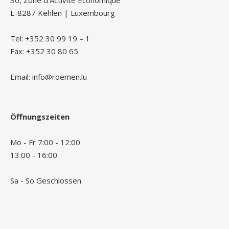
30, Zone d’Activité Économique
L-8287 Kehlen | Luxembourg
Tel: +352 30 99 19 – 1
Fax: +352 30 80 65
Email: info@roemen.lu
Öffnungszeiten
Mo - Fr 7:00 - 12:00
13:00 - 16:00
Sa - So Geschlossen