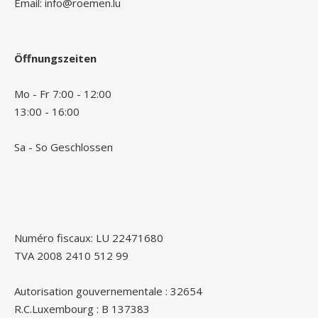
Email: info@roemen.lu
Öffnungszeiten
Mo - Fr 7:00 - 12:00
13:00 - 16:00
Sa - So Geschlossen
Numéro fiscaux: LU 22471680
TVA 2008 2410 512 99
Autorisation gouvernementale : 32654
R.C.Luxembourg : B 137383