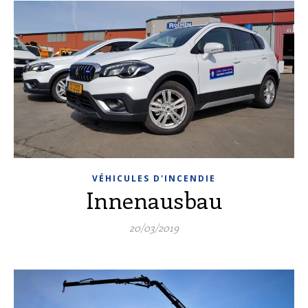
VÉHICULES D'INCENDIE
Innenausbau
20/03/2019