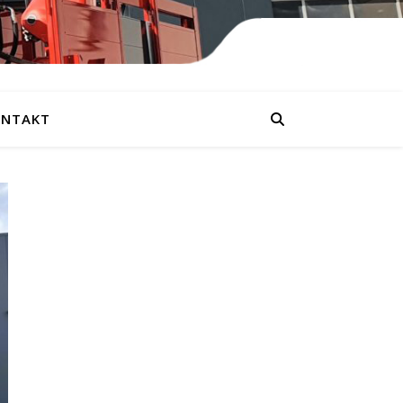
NTAKT