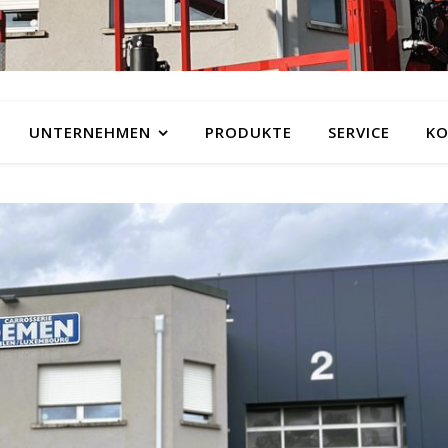
UNTERNEHMEN
PRODUKTE
SERVICE
KO