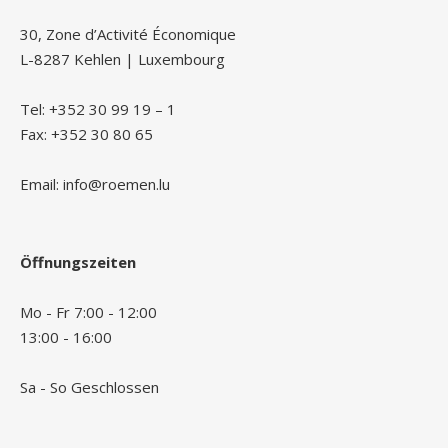
30, Zone d’Activité Économique
L-8287 Kehlen | Luxembourg
Tel: +352 30 99 19 – 1
Fax: +352 30 80 65
Email: info@roemen.lu
Öffnungszeiten
Mo - Fr 7:00 - 12:00
13:00 - 16:00
Sa - So Geschlossen