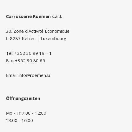
Carrosserie Roemen
s.àr.l.
30, Zone d’Activité Économique
L-8287 Kehlen | Luxembourg
Tel: +352 30 99 19 – 1
Fax: +352 30 80 65
Email: info@roemen.lu
Öffnungszeiten
Mo - Fr 7:00 - 12:00
13:00 - 16:00