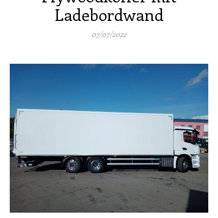
Ladebordwand
07/07/2022