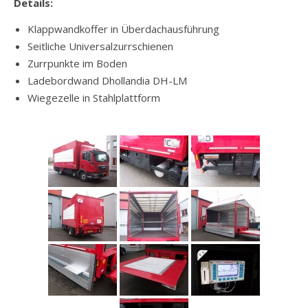
Details:
Klappwandkoffer in Überdachausführung
Seitliche Universalzurrschienen
Zurrpunkte im Boden
Ladebordwand Dhollandia DH-LM
Wiegezelle in Stahlplattform