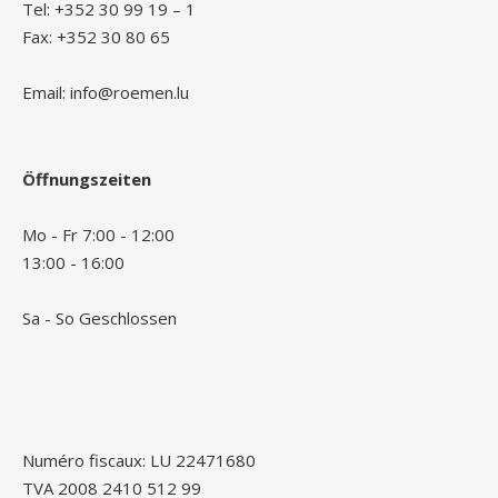
Tel: +352 30 99 19 – 1
Fax: +352 30 80 65
Email: info@roemen.lu
Öffnungszeiten
Mo - Fr 7:00 - 12:00
13:00 - 16:00
Sa - So Geschlossen
Numéro fiscaux: LU 22471680
TVA 2008 2410 512 99