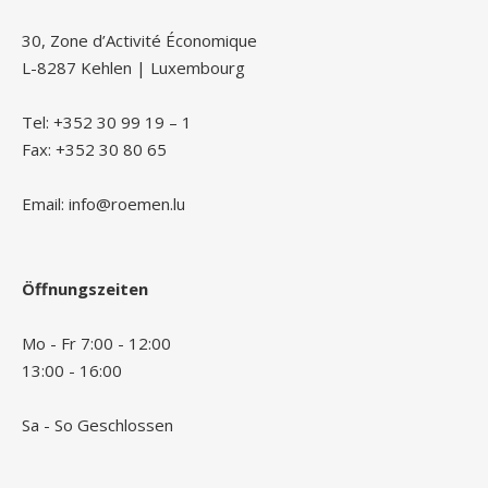
30, Zone d’Activité Économique
L-8287 Kehlen | Luxembourg
Tel: +352 30 99 19 – 1
Fax: +352 30 80 65
Email: info@roemen.lu
Öffnungszeiten
Mo - Fr 7:00 - 12:00
13:00 - 16:00
Sa - So Geschlossen