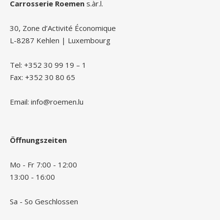
Carrosserie Roemen
s.àr.l.
30, Zone d’Activité Économique
L-8287 Kehlen | Luxembourg
Tel: +352 30 99 19 – 1
Fax: +352 30 80 65
Email: info@roemen.lu
Öffnungszeiten
Mo - Fr 7:00 - 12:00
13:00 - 16:00
Sa - So Geschlossen