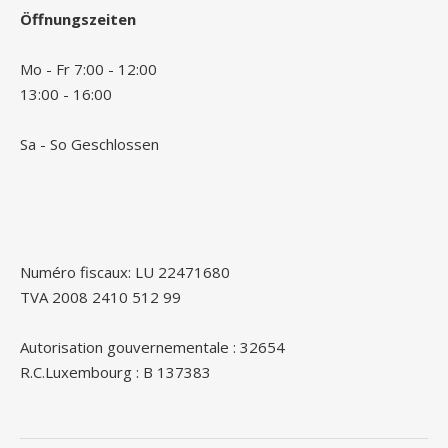
Öffnungszeiten
Mo - Fr 7:00 - 12:00
13:00 - 16:00
Sa - So Geschlossen
Numéro fiscaux: LU 22471680
TVA 2008 2410 512 99
Autorisation gouvernementale : 32654
R.C.Luxembourg : B 137383