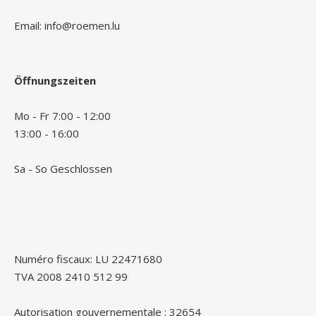
Email: info@roemen.lu
Öffnungszeiten
Mo - Fr 7:00 - 12:00
13:00 - 16:00
Sa - So Geschlossen
Numéro fiscaux: LU 22471680
TVA 2008 2410 512 99
Autorisation gouvernementale : 32654