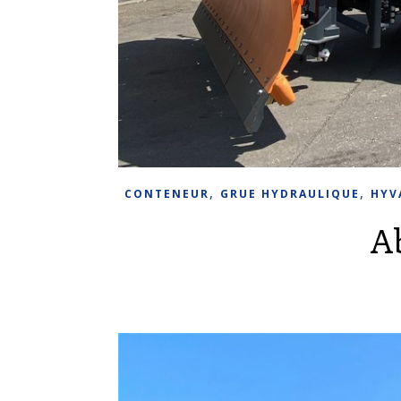
,
,
CONTENEUR
GRUE HYDRAULIQUE
HYV
A