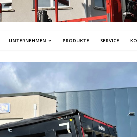
UNTERNEHMEN
PRODUKTE
SERVICE
KO