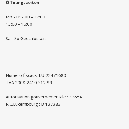
Öffnungszeiten
Mo - Fr 7:00 - 12:00
13:00 - 16:00
Sa - So Geschlossen
Numéro fiscaux: LU 22471680
TVA 2008 2410 512 99
Autorisation gouvernementale : 32654
R.C.Luxembourg : B 137383