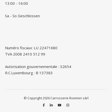
13:00 - 16:00
Sa - So Geschlossen
Numéro fiscaux: LU 22471680
TVA 2008 2410 512 99
Autorisation gouvernementale : 32654
R.C.Luxembourg : B 137383
© Copyright 2026 Carrosserie Roemen sàrl