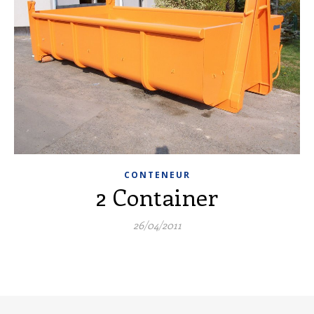
CONTENEUR
2 Container
26/04/2011