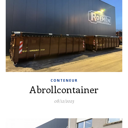
CONTENEUR
Abrollcontainer
08/12/2023