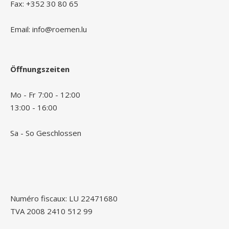
Fax: +352 30 80 65
Email: info@roemen.lu
Öffnungszeiten
Mo - Fr 7:00 - 12:00
13:00 - 16:00
Sa - So Geschlossen
Numéro fiscaux: LU 22471680
TVA 2008 2410 512 99