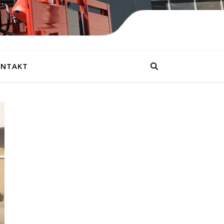
NTAKT