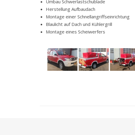
Umbau Schwerlastschublade
Herstellung Aufbaudach
Montage einer Schnellangriffseinrichtung
Blaulicht auf Dach und Kühlergrill
Montage eines Scheiwerfers