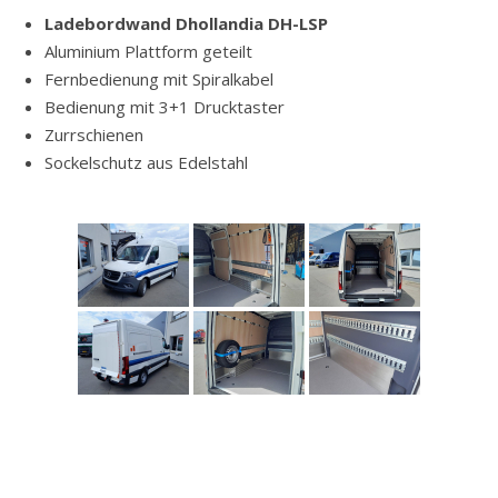
Ladebordwand Dhollandia DH-LSP
Aluminium Plattform geteilt
Fernbedienung mit Spiralkabel
Bedienung mit 3+1 Drucktaster
Zurrschienen
Sockelschutz aus Edelstahl