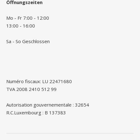
Öffnungszeiten
Mo - Fr 7:00 - 12:00
13:00 - 16:00
Sa - So Geschlossen
Numéro fiscaux: LU 22471680
TVA 2008 2410 512 99
Autorisation gouvernementale : 32654
R.C.Luxembourg : B 137383