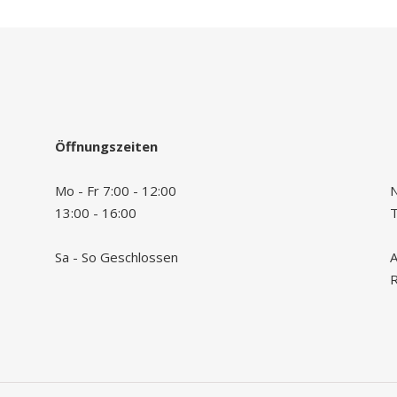
Öffnungszeiten
Mo - Fr 7:00 - 12:00
N
13:00 - 16:00
Sa - So Geschlossen
A
R