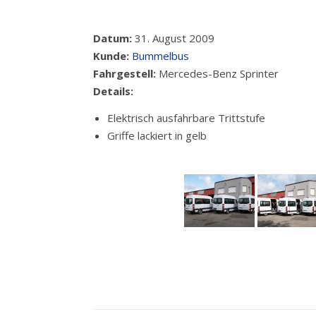
Datum:
31. August 2009
Kunde:
Bummelbus
Fahrgestell:
Mercedes-Benz Sprinter
Details:
Elektrisch ausfahrbare Trittstufe
Griffe lackiert in gelb