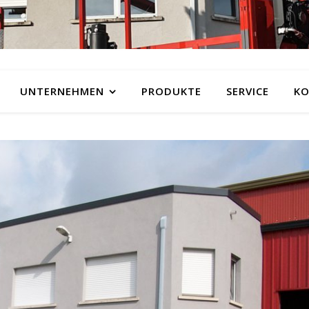
UNTERNEHMEN
PRODUKTE
SERVICE
KO