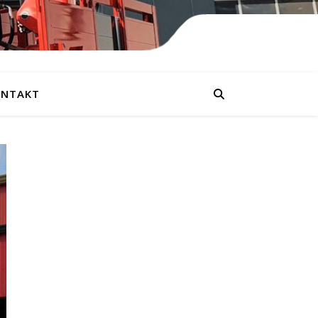
NTAKT