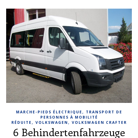
,
MARCHE-PIEDS ÉLECTRIQUE
TRANSPORT DE
PERSONNES À MOBILITÉ
,
,
RÉDUITE
VOLKSWAGEN
VOLKSWAGEN CRAFTER
6 Behindertenfahrzeuge