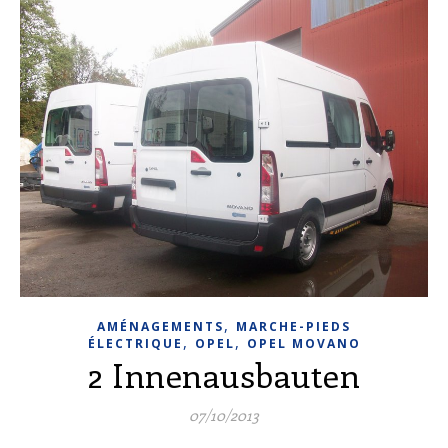
,
AMÉNAGEMENTS
MARCHE-PIEDS
,
,
ÉLECTRIQUE
OPEL
OPEL MOVANO
2 Innenausbauten
07/10/2013