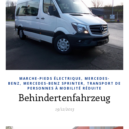
,
MARCHE-PIEDS ÉLECTRIQUE
MERCEDES-
,
,
BENZ
MERCEDES-BENZ SPRINTER
TRANSPORT DE
PERSONNES À MOBILITÉ RÉDUITE
Behindertenfahrzeug
19/12/2013