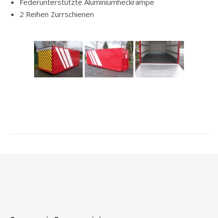
Federunterstützte Aluminiumheckrampe
2 Reihen Zurrschienen