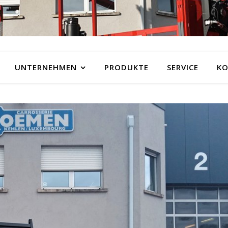
UNTERNEHMEN
PRODUKTE
SERVICE
KO