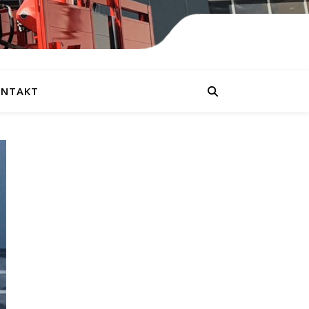
NTAKT