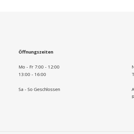
Öffnungszeiten
Mo - Fr 7:00 - 12:00
N
13:00 - 16:00
Sa - So Geschlossen
A
R