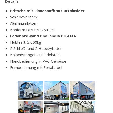
Details:
Pritsche mit Planenaufbau Curtainsider
Schiebeverdeck
Aluminiumlatten
Konform DIN EN12642 XL
Ladebordwand Dhollandia DH-LMA
Hubkraft: 3.000kg
2 Schließ- und 2 Hebezylinder
Kolbenstangen aus Edelstahl
Handbedienung in PVC-Gehäuse
Fernbedienung mit Sprialkabel