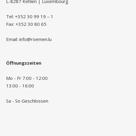
L-8287 Kehlen | Luxembourg
Tel: +352 30 99 19 – 1
Fax: +352 30 80 65
Email: info@roemen.lu
Öffnungszeiten
Mo - Fr 7:00 - 12:00
13:00 - 16:00
Sa - So Geschlossen