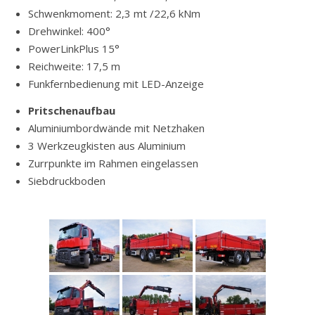
Schwenkmoment: 2,3 mt /22,6 kNm
Drehwinkel: 400°
PowerLinkPlus 15°
Reichweite: 17,5 m
Funkfernbedienung mit LED-Anzeige
Pritschenaufbau
Aluminiumbordwände mit Netzhaken
3 Werkzeugkisten aus Aluminium
Zurrpunkte im Rahmen eingelassen
Siebdruckboden