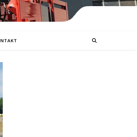
NTAKT