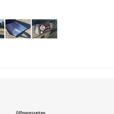
Öffnungszeiten