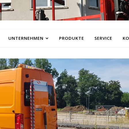
UNTERNEHMEN
PRODUKTE
SERVICE
KO