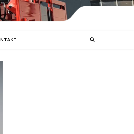
NTAKT