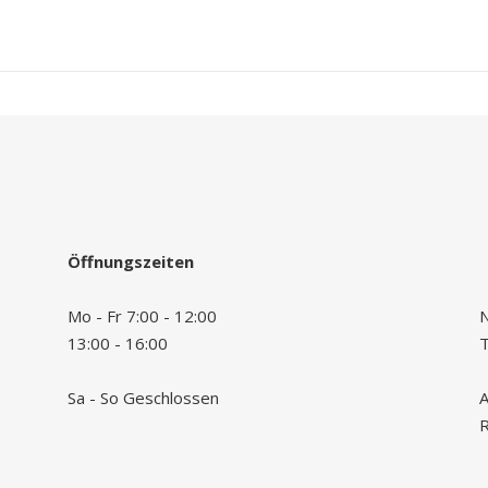
Öffnungszeiten
Mo - Fr 7:00 - 12:00
N
13:00 - 16:00
Sa - So Geschlossen
A
R