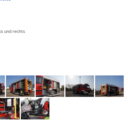
ks und rechts