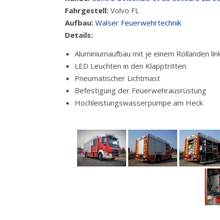
Fahrgestell:
Volvo FL
Aufbau:
Walser Feuerwehrtechnik
Details:
Aluminiumaufbau mit je einem Rollanden lin
LED Leuchten in den Klapptritten
Pneumatischer Lichtmast
Befestigung der Feuerwehrausrüstung
Hochleistungswasserpumpe am Heck