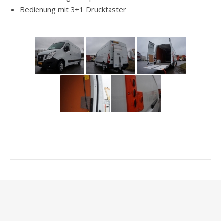
Bedienung mit 3+1 Drucktaster