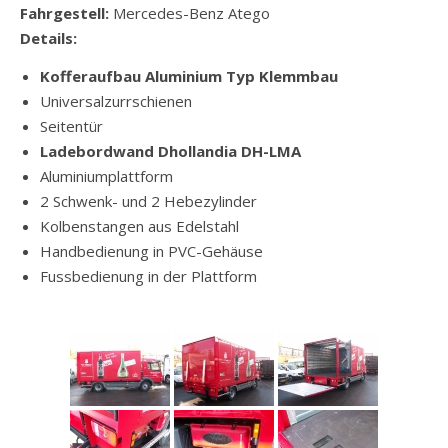
Fahrgestell:
Mercedes-Benz Atego
Details:
Kofferaufbau Aluminium Typ Klemmbau
Universalzurrschienen
Seitentür
Ladebordwand Dhollandia DH-LMA
Aluminiumplattform
2 Schwenk- und 2 Hebezylinder
Kolbenstangen aus Edelstahl
Handbedienung in PVC-Gehäuse
Fussbedienung in der Plattform