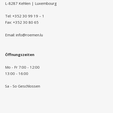
L-8287 Kehlen | Luxembourg
Tel: +352 30 99 19 – 1
Fax: +352 30 80 65
Email: info@roemen.lu
Öffnungszeiten
Mo - Fr 7:00 - 12:00
13:00 - 16:00
Sa - So Geschlossen