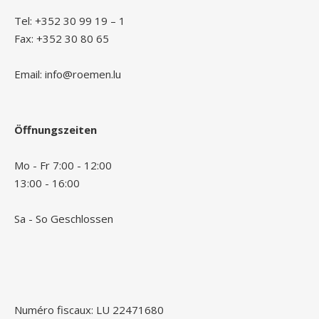
Tel: +352 30 99 19 – 1
Fax: +352 30 80 65
Email: info@roemen.lu
Öffnungszeiten
Mo - Fr 7:00 - 12:00
13:00 - 16:00
Sa - So Geschlossen
Numéro fiscaux: LU 22471680