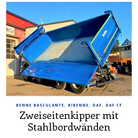
,
,
,
BENNE BASCULANTE
BIBENNE
DAF
DAF CF
Zweiseitenkipper mit
Stahlbordwänden