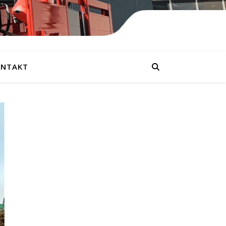
NTAKT