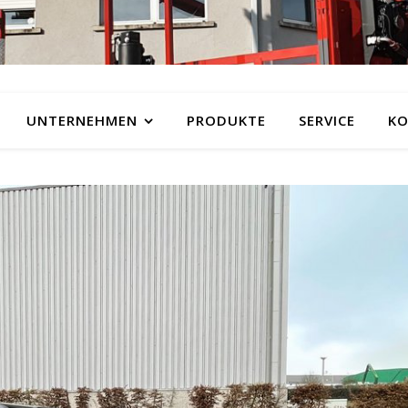
UNTERNEHMEN
PRODUKTE
SERVICE
KO