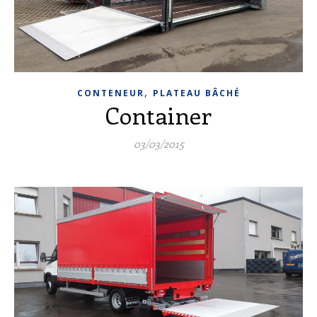
,
CONTENEUR
PLATEAU BÂCHÉ
Container
03/03/2015