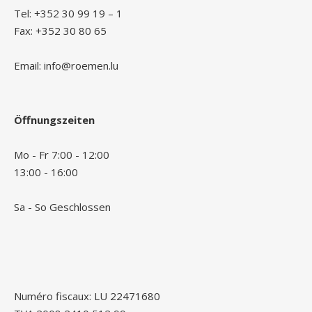
Tel: +352 30 99 19 – 1
Fax: +352 30 80 65
Email: info@roemen.lu
Öffnungszeiten
Mo - Fr 7:00 - 12:00
13:00 - 16:00
Sa - So Geschlossen
Numéro fiscaux: LU 22471680