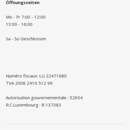
Öffnungszeiten
Mo - Fr 7:00 - 12:00
13:00 - 16:00
Sa - So Geschlossen
Numéro fiscaux: LU 22471680
TVA 2008 2410 512 99
Autorisation gouvernementale : 32654
R.C.Luxembourg : B 137383