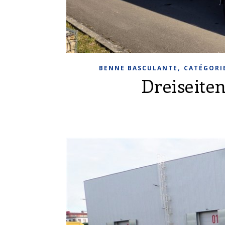
,
BENNE BASCULANTE
CATÉGORIE
Dreiseite