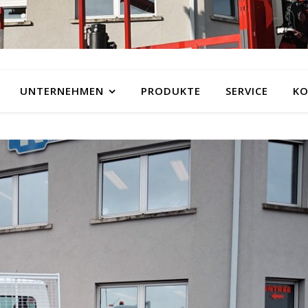
UNTERNEHMEN
PRODUKTE
SERVICE
KO