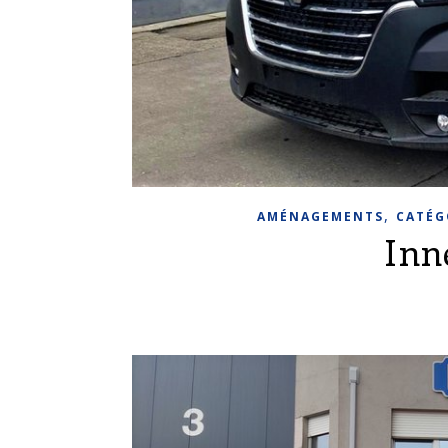
,
AMÉNAGEMENTS
CATÉG
Inn