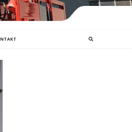
NTAKT