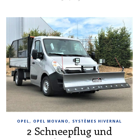
,
,
OPEL
OPEL MOVANO
SYSTÈMES HIVERNAL
2 Schneepflug und