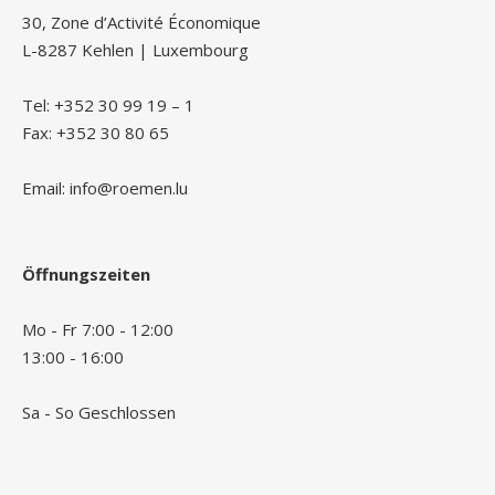
30, Zone d’Activité Économique
L-8287 Kehlen | Luxembourg
Tel: +352 30 99 19 – 1
Fax: +352 30 80 65
Email: info@roemen.lu
Öffnungszeiten
Mo - Fr 7:00 - 12:00
13:00 - 16:00
Sa - So Geschlossen