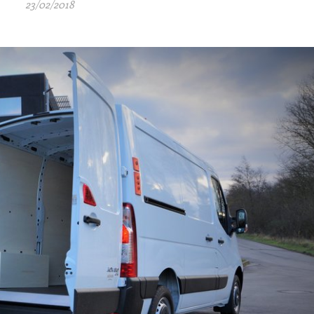
23/02/2018