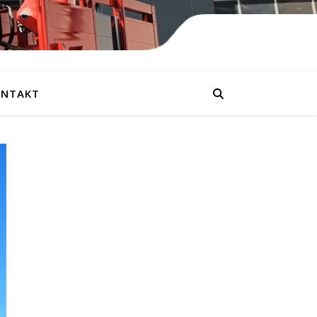
NTAKT