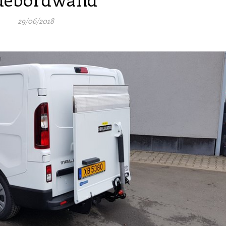
29/06/2018