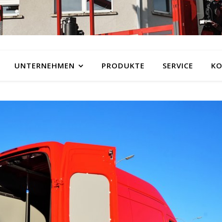
UNTERNEHMEN
PRODUKTE
SERVICE
KO