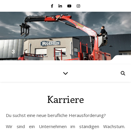
Karriere
Du suchst eine neue berufliche Herausforderung?
Wir sind ein Unternehmen im ständigen Wachstum.