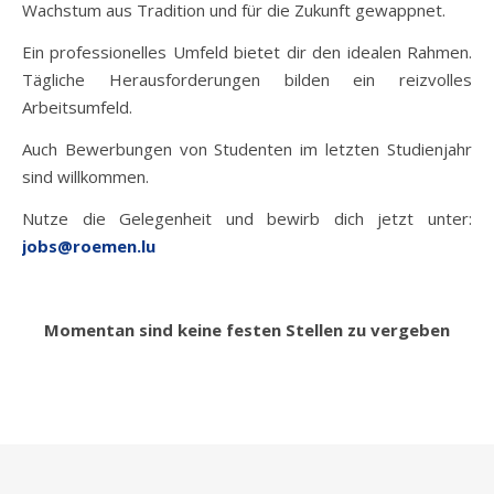
Wachstum aus Tradition und für die Zukunft gewappnet.
Ein professionelles Umfeld bietet dir den idealen Rahmen.
Tägliche Herausforderungen bilden ein reizvolles
Arbeitsumfeld.
Auch Bewerbungen von Studenten im letzten Studienjahr
sind willkommen.
Nutze die Gelegenheit und bewirb dich jetzt unter:
jobs@roemen.lu
Momentan sind keine festen Stellen zu vergeben