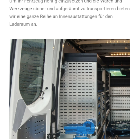
Um Ihr Fehrzeug richtig einzusetzen und die Waren und
Werkzeuge sicher und aufgeräumt zu transportieren bieten
wir eine ganze Reihe an Innenaustattungen für den
Laderaum an.