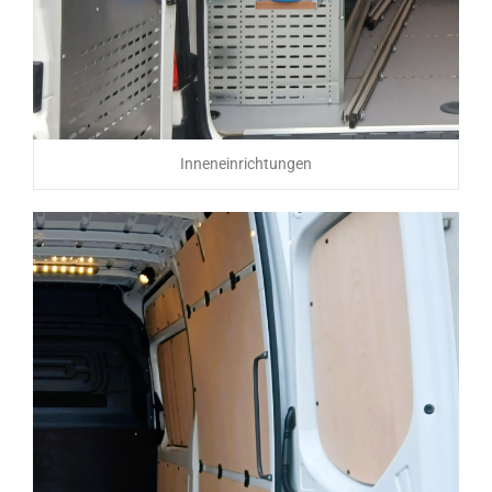
Inneneinrichtungen