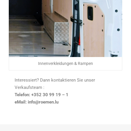
Innenverkleidungen & Rampen
Interessiert? Dann kontaktieren Sie unser
Verkaufsteam :
Telefon: +352 30 99 19 – 1
eMail: info@roemen.lu