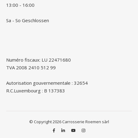
13:00 - 16:00
Sa - So Geschlossen
Numéro fiscaux: LU 22471680
TVA 2008 2410 512 99
Autorisation gouvernementale : 32654
R.C.Luxembourg : B 137383
© Copyright 2026 Carrosserie Roemen sàrl