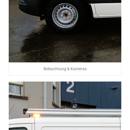
Beleuchtung & Kameras