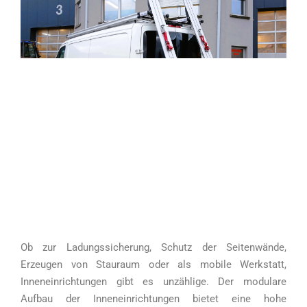
Ob zur Ladungssicherung, Schutz der Seitenwände,
Erzeugen von Stauraum oder als mobile Werkstatt,
Inneneinrichtungen gibt es unzählige. Der modulare
Aufbau der Inneneinrichtungen bietet eine hohe