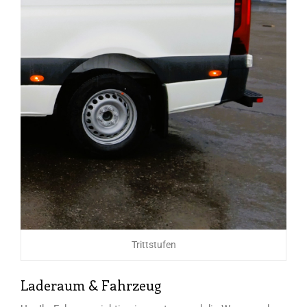
Trittstufen
Laderaum & Fahrzeug