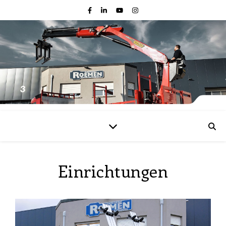
Einrichtungen