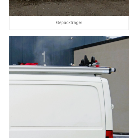
Gepäckträger