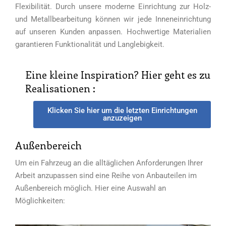
Flexibilität. Durch unsere moderne Einrichtung zur Holz-
und Metallbearbeitung können wir jede Inneneinrichtung
auf unseren Kunden anpassen. Hochwertige Materialien
garantieren Funktionalität und Langlebigkeit.
Eine kleine Inspiration? Hier geht es zu
Realisationen :
Klicken Sie hier um die letzten Einrichtungen
anzuzeigen
Außenbereich
Um ein Fahrzeug an die alltäglichen Anforderungen Ihrer
Arbeit anzupassen sind eine Reihe von Anbauteilen im
Außenbereich möglich. Hier eine Auswahl an
Möglichkeiten: