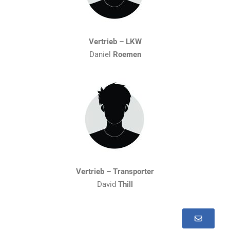
Vertrieb – LKW
Daniel
Roemen
Vertrieb – Transporter
David
Thill