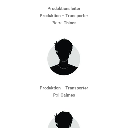
Produktionsleiter
Produktion – Transporter
Pierre
Thines
Produktion – Transporter
Pol
Calmes