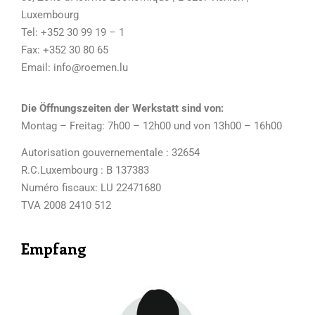
Luxembourg
Tel: +352 30 99 19 – 1
Fax: +352 30 80 65
Email: info@roemen.lu
Die Öffnungszeiten der Werkstatt sind von:
Montag – Freitag: 7h00 – 12h00 und von 13h00 – 16h00
Autorisation gouvernementale : 32654
R.C.Luxembourg : B 137383
Numéro fiscaux: LU 22471680
TVA 2008 2410 512
Empfang