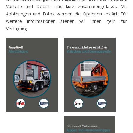
Vorteile und Details sind kurz zusammengefasst. Mit
Abbildungen und Fotos werden die Optionen erklärt. Für
weitere Informationen stehen wir Ihnen gern zur
Verfügung.