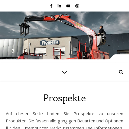
Prospekte
Auf dieser Seite finden Sie Prospekte zu unseren
Produkten. Sie fassen alle gängigen Bauarten und Optionen
für den Luxemburger Markt zusammen. Die Informationen,