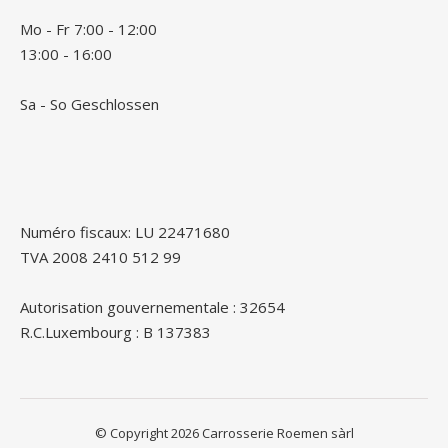
Mo - Fr 7:00 - 12:00
13:00 - 16:00
Sa - So Geschlossen
Numéro fiscaux: LU 22471680
TVA 2008 2410 512 99
Autorisation gouvernementale : 32654
R.C.Luxembourg : B 137383
© Copyright 2026 Carrosserie Roemen sàrl