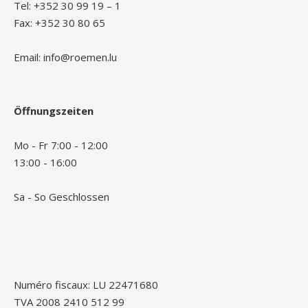
Tel: +352 30 99 19 – 1
Fax: +352 30 80 65
Email: info@roemen.lu
Öffnungszeiten
Mo - Fr 7:00 - 12:00
13:00 - 16:00
Sa - So Geschlossen
Numéro fiscaux: LU 22471680
TVA 2008 2410 512 99