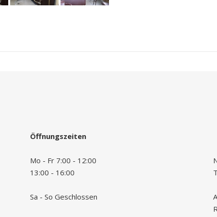
Öffnungszeiten
Mo - Fr 7:00 - 12:00
N
13:00 - 16:00
Sa - So Geschlossen
A
R