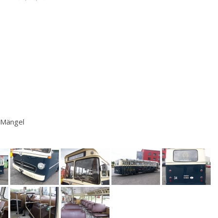
 Mängel