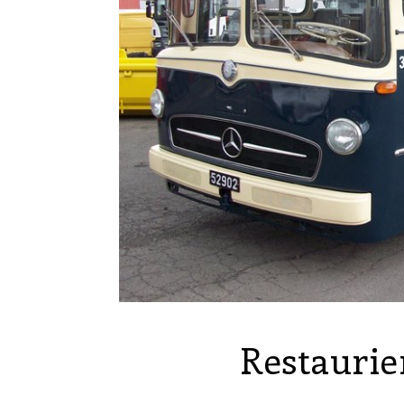
Restaurie