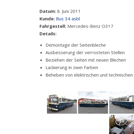
Datum:
8. Juni 2011
Kunde:
Bus 34 asbl
Fahrgestell:
Mercedes-Benz O317
Details:
Demontage der Seitenbleche
Ausbesserung der verrosteten Stellen
Beziehen der Seiten mit neuen Blechen
Lackierung in zwei Farben
Beheben von elektrischen und technischen