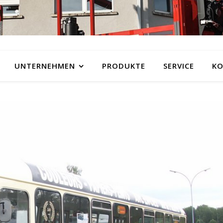
UNTERNEHMEN
PRODUKTE
SERVICE
KO