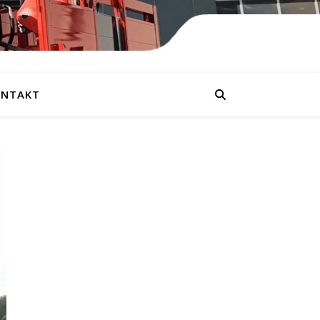
NTAKT