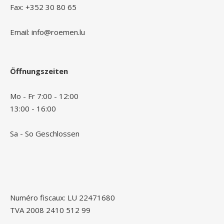
Fax: +352 30 80 65
Email: info@roemen.lu
Öffnungszeiten
Mo - Fr 7:00 - 12:00
13:00 - 16:00
Sa - So Geschlossen
Numéro fiscaux: LU 22471680
TVA 2008 2410 512 99