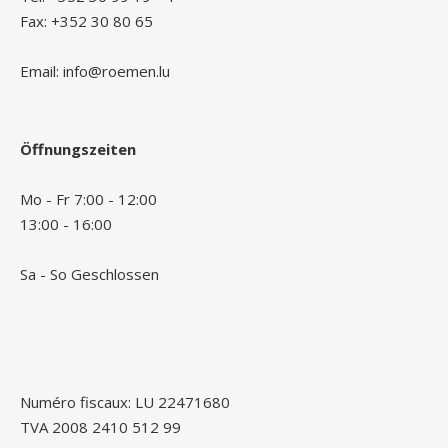
Fax: +352 30 80 65
Email: info@roemen.lu
Öffnungszeiten
Mo - Fr 7:00 - 12:00
13:00 - 16:00
Sa - So Geschlossen
Numéro fiscaux: LU 22471680
TVA 2008 2410 512 99