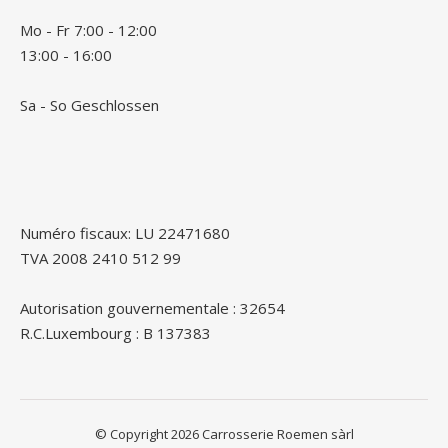
Mo - Fr 7:00 - 12:00
13:00 - 16:00
Sa - So Geschlossen
Numéro fiscaux: LU 22471680
TVA 2008 2410 512 99
Autorisation gouvernementale : 32654
R.C.Luxembourg : B 137383
© Copyright 2026 Carrosserie Roemen sàrl