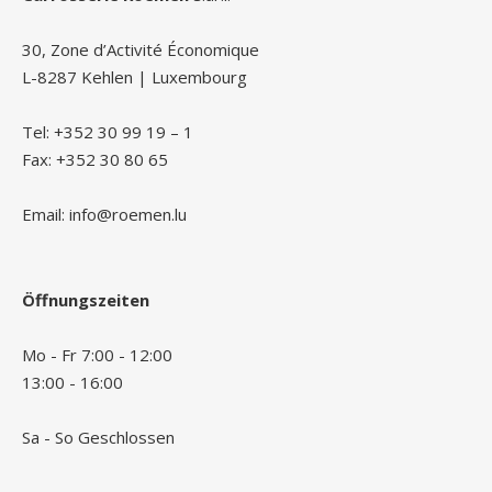
30, Zone d’Activité Économique
L-8287 Kehlen | Luxembourg
Tel: +352 30 99 19 – 1
Fax: +352 30 80 65
Email: info@roemen.lu
Öffnungszeiten
Mo - Fr 7:00 - 12:00
13:00 - 16:00
Sa - So Geschlossen