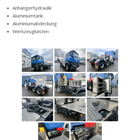
Anhängerhydraulik
Aluminiumtank
Aluminiumabdeckung
Werkzeugkästen