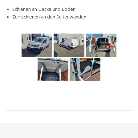
Schienen an Decke und Boden
Zurrschienen an den Seitenwänden