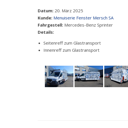
Datum:
20. März 2025
Kunde:
Menuiserie Fenster Mersch SA
Fahrgestell:
Mercedes-Benz Sprinter
Details:
Seitenreff zum Glastransport
Innenreff zum Glastransport