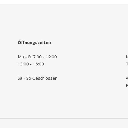
Öffnungszeiten
Mo - Fr 7:00 - 12:00
N
13:00 - 16:00
Sa - So Geschlossen
A
R