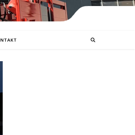
NTAKT