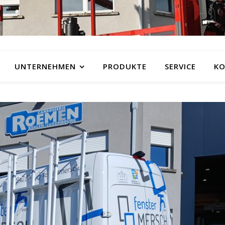
UNTERNEHMEN
PRODUKTE
SERVICE
KO