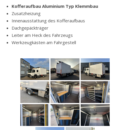
Kofferaufbau Aluminium Typ Klemmbau
Zusatzheizung
Innenausstattung des Kofferaufbaus
Dachgepäckträger
Leiter am Heck des Fahrzeugs
Werkzeugkästen am Fahrgestell