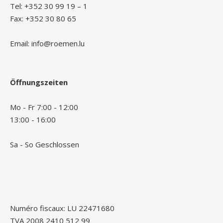
Tel: +352 30 99 19 – 1
Fax: +352 30 80 65
Email: info@roemen.lu
Öffnungszeiten
Mo - Fr 7:00 - 12:00
13:00 - 16:00
Sa - So Geschlossen
Numéro fiscaux: LU 22471680
TVA 2008 2410 512 99