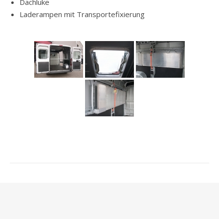
Dachluke
Laderampen mit Transportefixierung